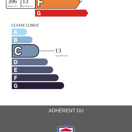
ADHÉRENT DU