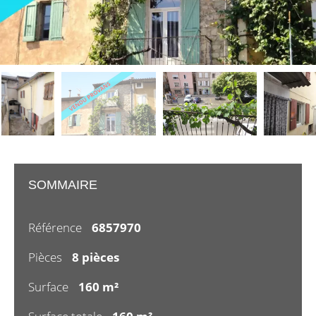
SOMMAIRE
Référence
6857970
Pièces
8 pièces
Surface
160 m²