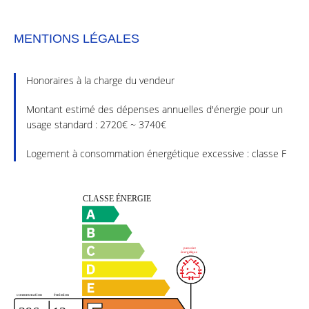
MENTIONS LÉGALES
Honoraires à la charge du vendeur
Montant estimé des dépenses annuelles d'énergie pour un
usage standard : 2720€ ~ 3740€
Logement à consommation énergétique excessive : classe F