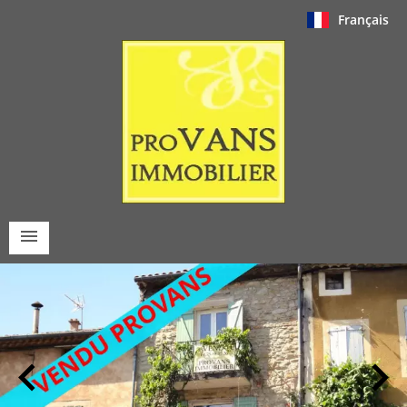
Français