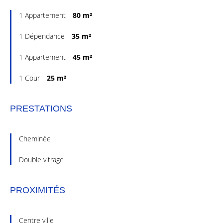
1 Appartement
80 m²
1 Dépendance
35 m²
1 Appartement
45 m²
1 Cour
25 m²
PRESTATIONS
Cheminée
Double vitrage
PROXIMITÉS
Centre ville