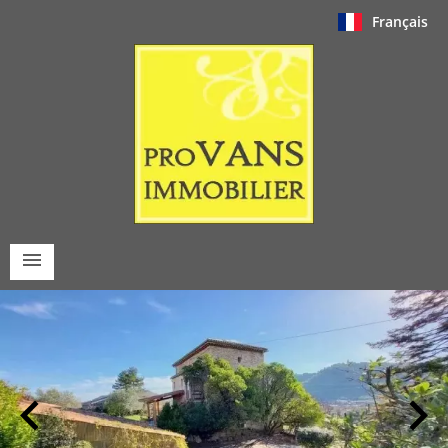
Français