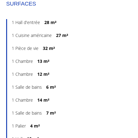
SURFACES
1 Hall d'entrée
28 m²
1 Cuisine américaine
27 m²
1 Pièce de vie
32 m²
1 Chambre
13 m²
1 Chambre
12 m²
1 Salle de bains
6 m²
1 Chambre
14 m²
1 Salle de bains
7 m²
1 Palier
4 m²