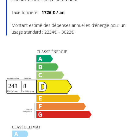
Taxe foncière
1726 € / an
Montant estimé des dépenses annuelles d'énergie pour un
usage standard : 2234€ ~ 3022€