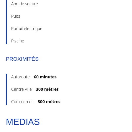
Abri de voiture
Puits
Portail électrique
Piscine
PROXIMITÉS
Autoroute
60 minutes
Centre ville
300 mètres
Commerces
300 mètres
MEDIAS