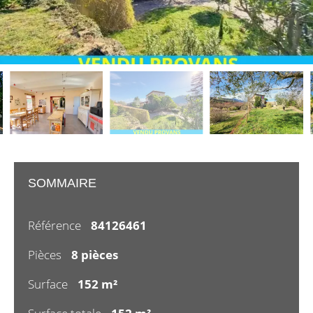
SOMMAIRE
Référence
84126461
Pièces
8 pièces
Surface
152 m²