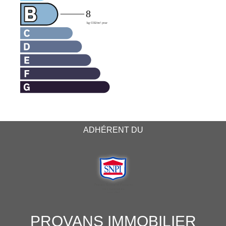
ADHÉRENT DU
PROVANS IMMOBILIER