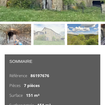
SOMMAIRE
Référence
86197676
Pièces
7 pièces
Surface
151 m²