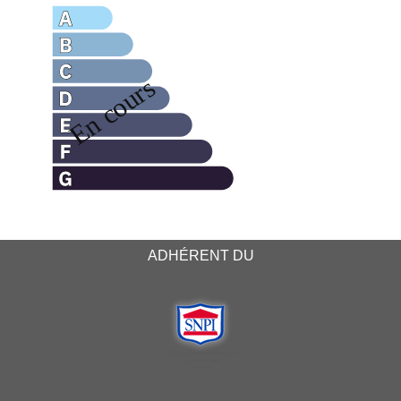
ADHÉRENT DU