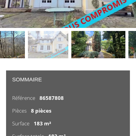
SOMMAIRE
Référence
86587808
Pièces
8 pièces
Surface
183 m²