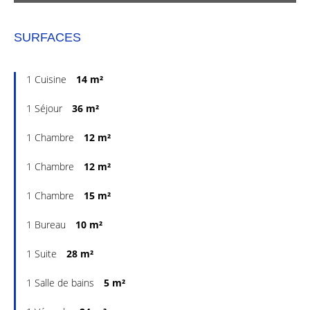
SURFACES
1 Cuisine
14 m²
1 Séjour
36 m²
1 Chambre
12 m²
1 Chambre
12 m²
1 Chambre
15 m²
1 Bureau
10 m²
1 Suite
28 m²
1 Salle de bains
5 m²