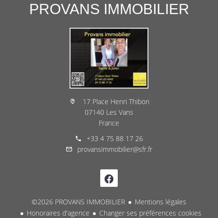
PROVANS IMMOBILIER
17 Place Henri Thibon
07140 Les Vans
France
+33 4 75 88 17 26
provansimmobilier@sfr.fr
©2026 PROVANS IMMOBILIER
Mentions légales
Honoraires d'agence
Changer ses préférences cookies