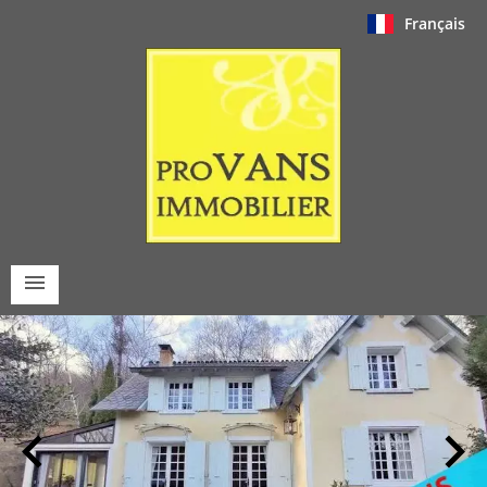
Français