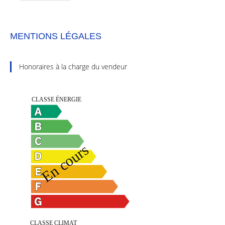
MENTIONS LÉGALES
Honoraires à la charge du vendeur