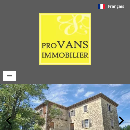
Français