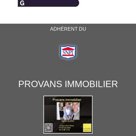
ADHÉRENT DU
PROVANS IMMOBILIER