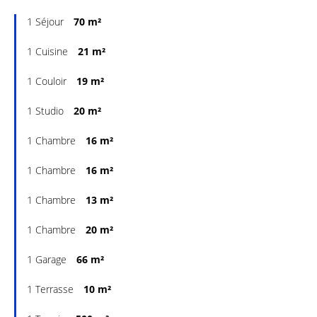
1 Séjour
70 m²
1 Cuisine
21 m²
1 Couloir
19 m²
1 Studio
20 m²
1 Chambre
16 m²
1 Chambre
16 m²
1 Chambre
13 m²
1 Chambre
20 m²
1 Garage
66 m²
1 Terrasse
10 m²