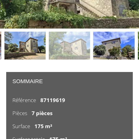
SOMMAIRE
Référence
87119619
Pièces
7 pièces
Surface
175 m²