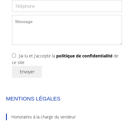
J’ai lu et j'accepte la
politique de confidentialité
de
ce site
Envoyer
MENTIONS LÉGALES
Honoraires à la charge du vendeur