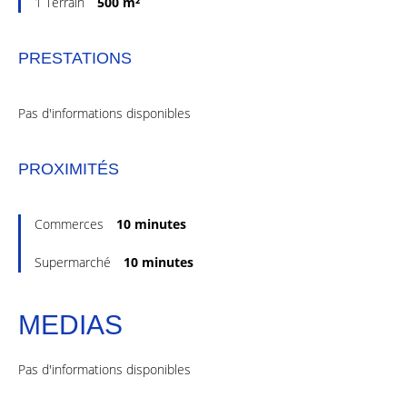
1 Terrain
500 m²
PRESTATIONS
Pas d'informations disponibles
PROXIMITÉS
Commerces
10 minutes
Supermarché
10 minutes
MEDIAS
Pas d'informations disponibles